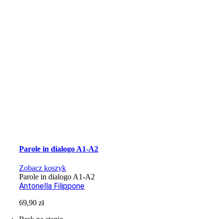
Parole in dialogo A1-A2
Zobacz koszyk
Parole in dialogo A1-A2
Antonella Filippone
69,90
zł