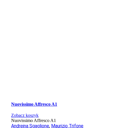
Nuovissimo Affresco A1
Zobacz koszyk
Nuovissimo Affresco A1
Andreina Sgaglione
,
Maurizio Trifone