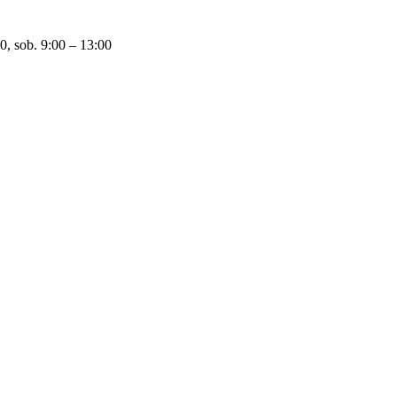
0, sob. 9:00 – 13:00