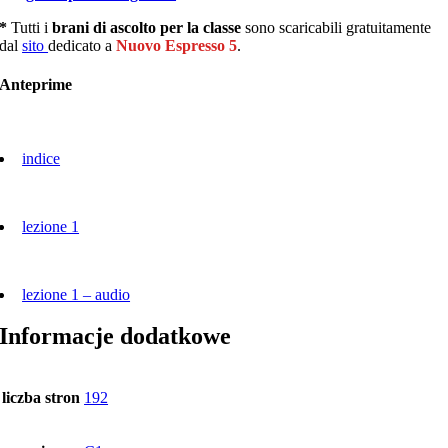
*
Tutti i
brani di ascolto per la classe
sono scaricabili gratuitamente
dal
sito
dedicato a
Nuovo Espresso 5
.
Anteprime
indice
lezione 1
lezione 1 – audio
Informacje dodatkowe
liczba stron
192