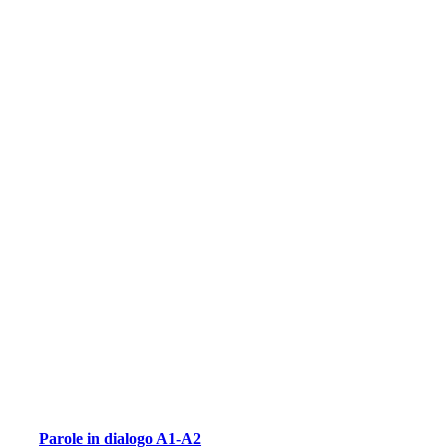
Parole in dialogo A1-A2