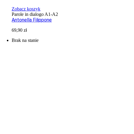
Zobacz koszyk
Parole in dialogo A1-A2
Antonella Filippone
69,90
zł
Brak na stanie