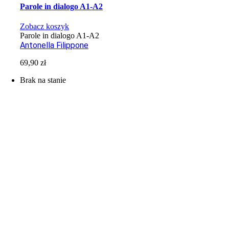
Parole in dialogo A1-A2
Zobacz koszyk
Parole in dialogo A1-A2
Antonella Filippone
69,90
zł
Brak na stanie