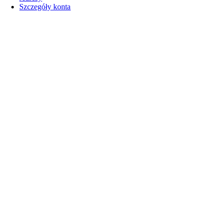
Szczegóły konta