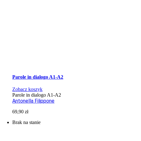
Parole in dialogo A1-A2
Zobacz koszyk
Parole in dialogo A1-A2
Antonella Filippone
69,90
zł
Brak na stanie