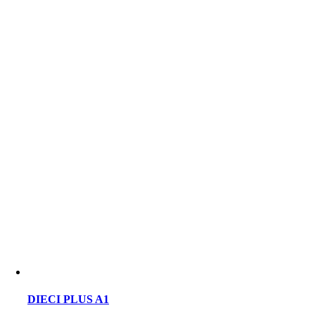
DIECI PLUS A1