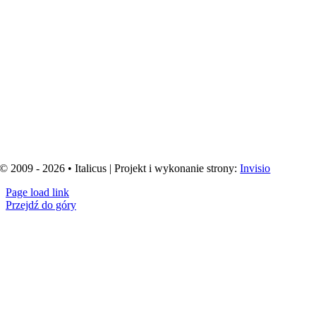
© 2009 - 2026 • Italicus | Projekt i wykonanie strony:
Invisio
Page load link
Przejdź do góry