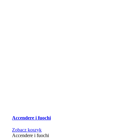
Accendere i fuochi
Zobacz koszyk
Accendere i fuochi