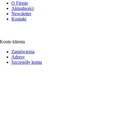
O Firmie
Aktualności
Newsletter
Kontakt
Konto klienta
Zamówienia
Adresy
Szczegóły konta