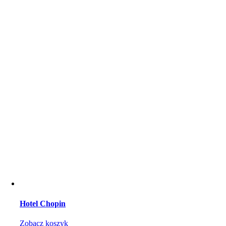
Hotel Chopin
Zobacz koszyk