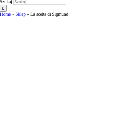
Szukaj
Home
»
Sklep
»
La scelta di Sigmund