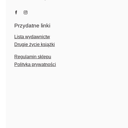
Przydatne linki
Lista wydawnictw
Drugie życie książki
Regulamin sklepu
Polityka prywatności