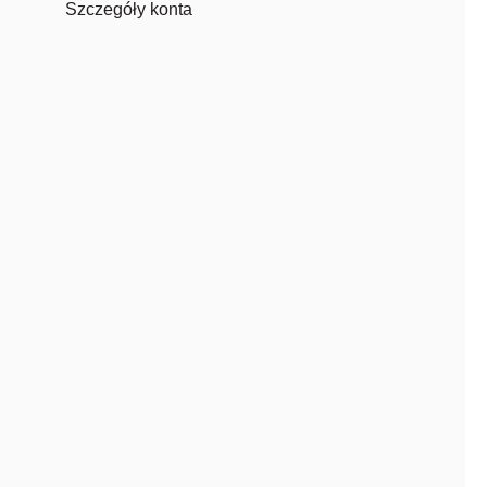
Szczegóły konta