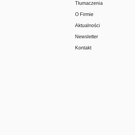
Tłumaczenia
O Firmie
Aktualności
Newsletter
Kontakt