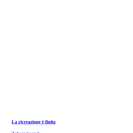
La ricreazione è finita