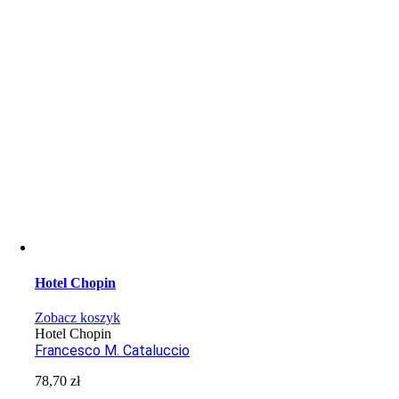
Hotel Chopin
Zobacz koszyk
Hotel Chopin
Francesco M. Cataluccio
78,70
zł