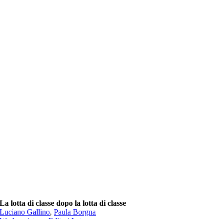
La lotta di classe dopo la lotta di classe
Luciano Gallino
,
Paula Borgna