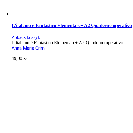
L’italiano è Fantastico Elementare+ A2 Quaderno operativo
Zobacz koszyk
L’italiano è Fantastico Elementare+ A2 Quaderno operativo
Anna Maria Crimi
49,00
zł