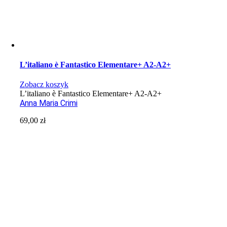
L’italiano è Fantastico Elementare+ A2-A2+
Zobacz koszyk
L’italiano è Fantastico Elementare+ A2-A2+
Anna Maria Crimi
69,00
zł