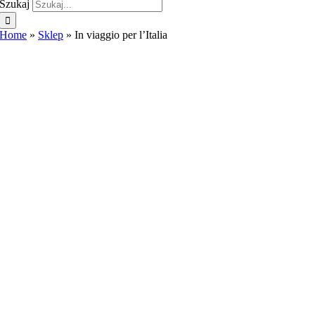
Szukaj
Home
»
Sklep
»
In viaggio per l’Italia