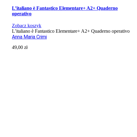
L’italiano è Fantastico Elementare+ A2+ Quaderno
operativo
Zobacz koszyk
L’italiano è Fantastico Elementare+ A2+ Quaderno operativo
Anna Maria Crimi
49,00
zł