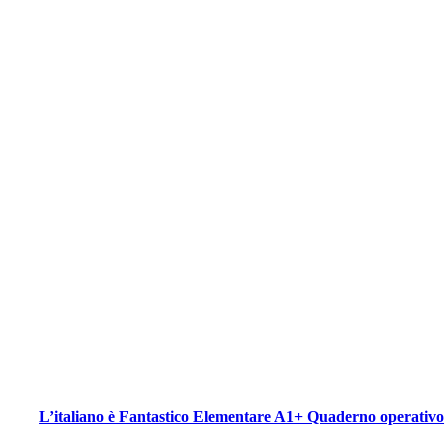
L’italiano è Fantastico Elementare A1+ Quaderno operativo