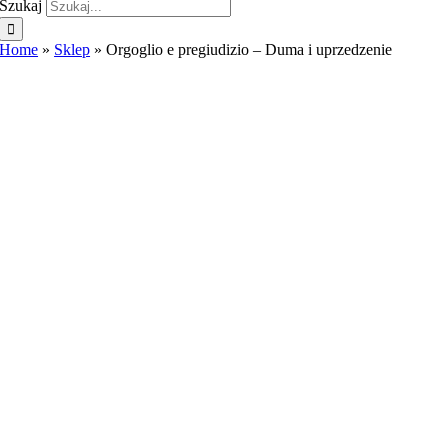
Szukaj
Home
»
Sklep
»
Orgoglio e pregiudizio – Duma i uprzedzenie