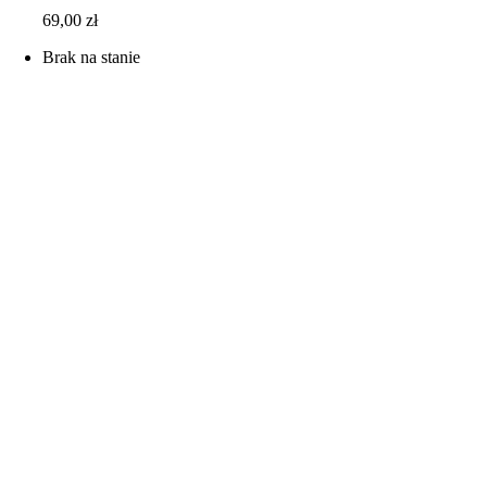
69,00
zł
Brak na stanie