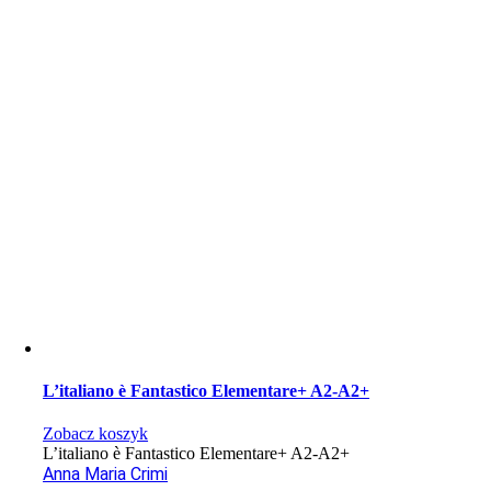
L’italiano è Fantastico Elementare+ A2-A2+
Zobacz koszyk
L’italiano è Fantastico Elementare+ A2-A2+
Anna Maria Crimi