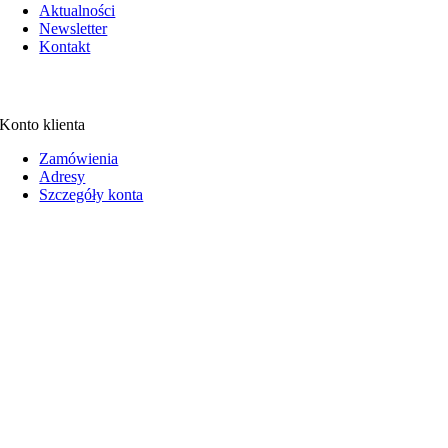
Aktualności
Newsletter
Kontakt
Konto klienta
Zamówienia
Adresy
Szczegóły konta