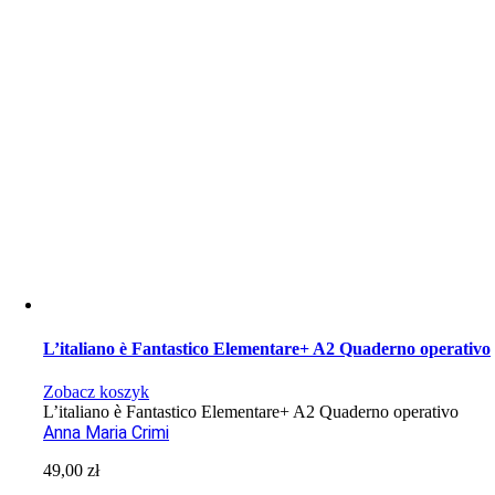
L’italiano è Fantastico Elementare+ A2 Quaderno operativo
Zobacz koszyk
L’italiano è Fantastico Elementare+ A2 Quaderno operativo
Anna Maria Crimi
49,00
zł