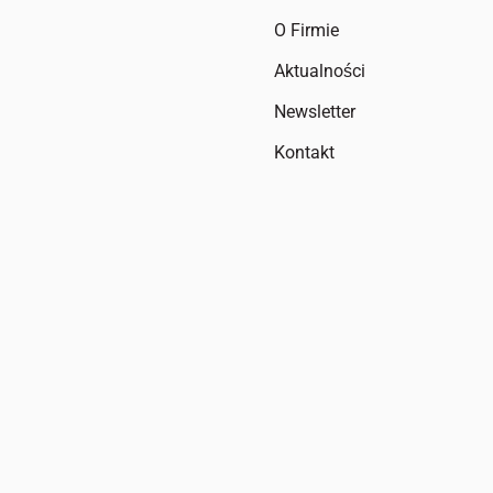
O Firmie
Aktualności
Newsletter
Kontakt