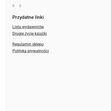
Przydatne linki
Lista wydawnictw
Drugie życie książki
Regulamin sklepu
Polityka prywatności