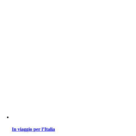
In viaggio per l’Italia