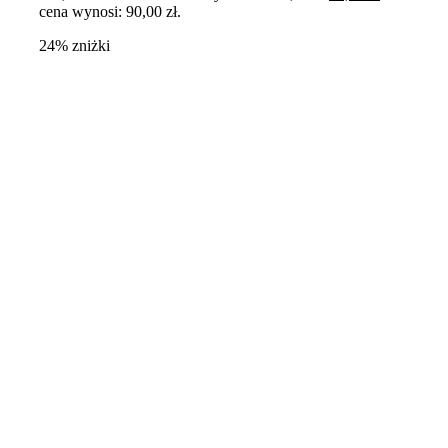
cena wynosi: 90,00 zł.
24% zniżki