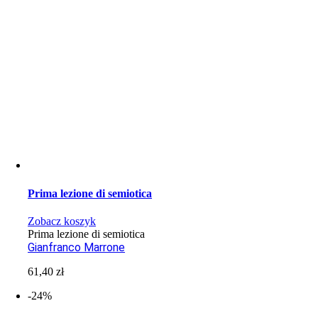
Prima lezione di semiotica
Zobacz koszyk
Prima lezione di semiotica
Gianfranco Marrone
61,40
zł
-24%