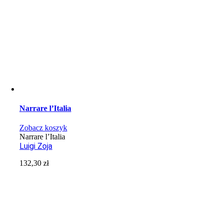
Narrare l’Italia
Zobacz koszyk
Narrare l’Italia
Luigi Zoja
132,30
zł