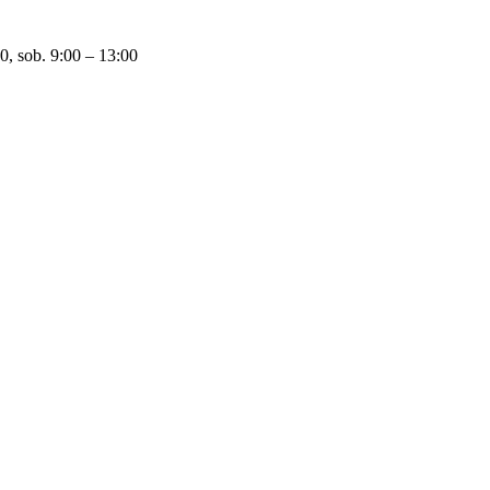
0, sob. 9:00 – 13:00