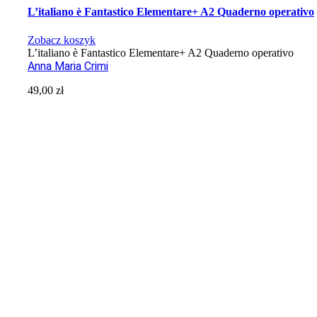
L’italiano è Fantastico Elementare+ A2 Quaderno operativo
Zobacz koszyk
L’italiano è Fantastico Elementare+ A2 Quaderno operativo
Anna Maria Crimi
49,00
zł