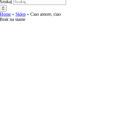
Szukaj
Home
»
Sklep
»
Ciao amore, ciao
Brak na stanie