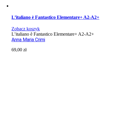
L’italiano è Fantastico Elementare+ A2-A2+
Zobacz koszyk
L’italiano è Fantastico Elementare+ A2-A2+
Anna Maria Crimi
69,00
zł