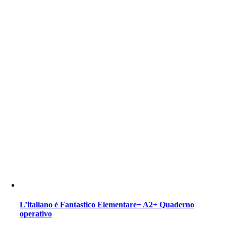
L’italiano è Fantastico Elementare+ A2+ Quaderno
operativo