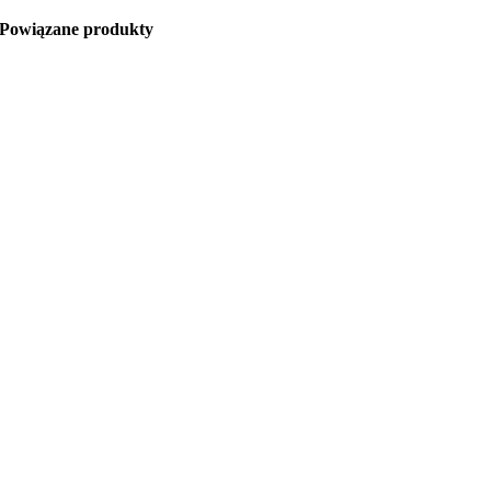
Powiązane produkty