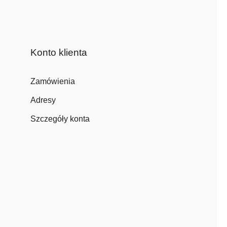
Konto klienta
Zamówienia
Adresy
Szczegóły konta