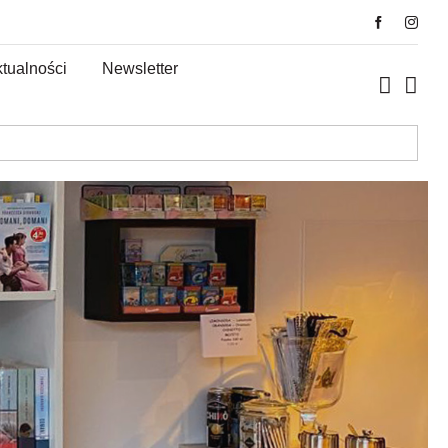
tualności
Newsletter