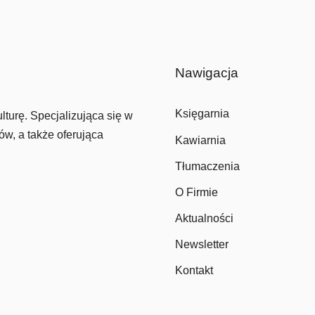
Nawigacja
Księgarnia
lturę. Specjalizująca się w
ów, a także oferująca
Kawiarnia
Tłumaczenia
O Firmie
Aktualności
Newsletter
Kontakt