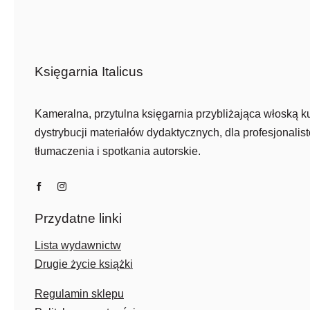
Księgarnia Italicus
Kameralna, przytulna księgarnia przybliżająca włoską ku
dystrybucji materiałów dydaktycznych, dla profesjonalist
tłumaczenia i spotkania autorskie.
Przydatne linki
Lista wydawnictw
Drugie życie książki
Regulamin sklepu