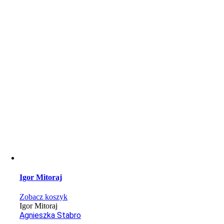
Igor Mitoraj
Zobacz koszyk
Igor Mitoraj
Agnieszka Stabro