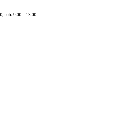
0, sob. 9:00 – 13:00