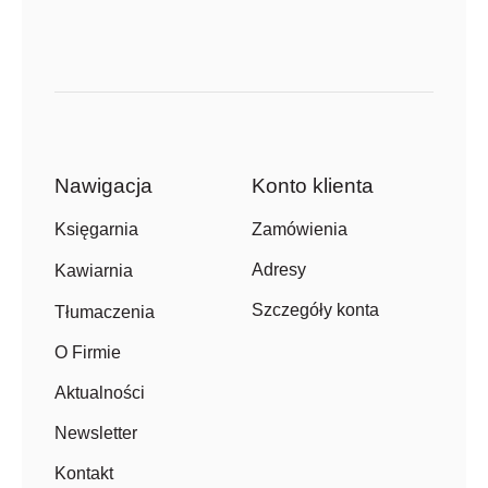
Nawigacja
Konto klienta
Zamówienia
Księgarnia
Adresy
Kawiarnia
Szczegóły konta
Tłumaczenia
O Firmie
Aktualności
Newsletter
Kontakt