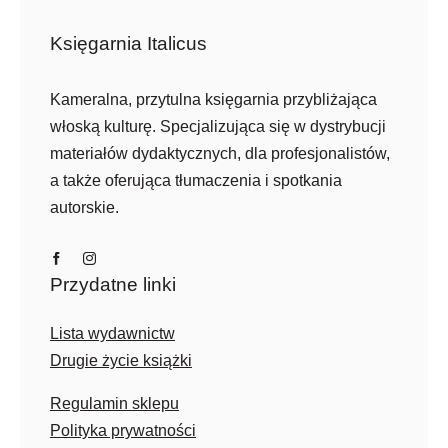
Księgarnia Italicus
Kameralna, przytulna księgarnia przybliżająca
włoską kulturę. Specjalizująca się w dystrybucji
materiałów dydaktycznych, dla profesjonalistów,
a także oferująca tłumaczenia i spotkania
autorskie.
Przydatne linki
Lista wydawnictw
Drugie życie książki
Regulamin sklepu
Polityka prywatności