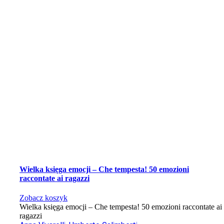
Wielka księga emocji – Che tempesta! 50 emozioni
raccontate ai ragazzi
Zobacz koszyk
Wielka księga emocji – Che tempesta! 50 emozioni raccontate ai
ragazzi