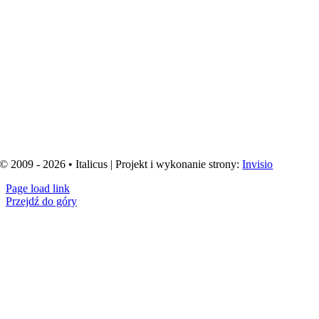
© 2009 - 2026 • Italicus | Projekt i wykonanie strony:
Invisio
Page load link
Przejdź do góry