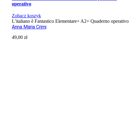
operativo
Zobacz koszyk
L’italiano è Fantastico Elementare+ A2+ Quaderno operativo
Anna Maria Crimi
49,00
zł