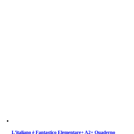
L’italiano è Fantastico Elementare+ A2+ Quaderno