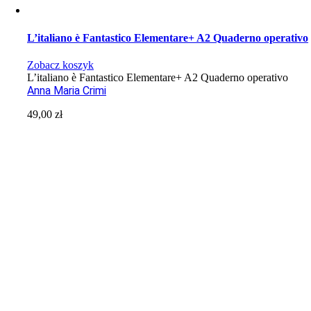
L’italiano è Fantastico Elementare+ A2 Quaderno operativo
Zobacz koszyk
L’italiano è Fantastico Elementare+ A2 Quaderno operativo
Anna Maria Crimi
49,00
zł