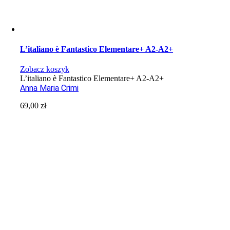
L’italiano è Fantastico Elementare+ A2-A2+
Zobacz koszyk
L’italiano è Fantastico Elementare+ A2-A2+
Anna Maria Crimi
69,00
zł