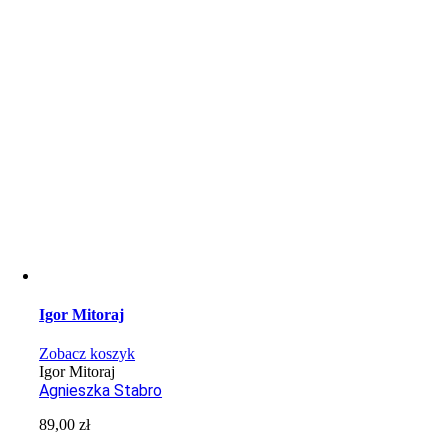
Igor Mitoraj
Zobacz koszyk
Igor Mitoraj
Agnieszka Stabro
89,00
zł