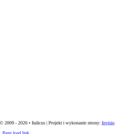
© 2009 - 2026 • Italicus | Projekt i wykonanie strony:
Invisio
Page load link