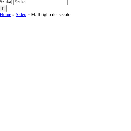
Szukaj
Home
»
Sklep
»
M. Il figlio del secolo