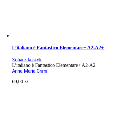
L’italiano è Fantastico Elementare+ A2-A2+
Zobacz koszyk
L’italiano è Fantastico Elementare+ A2-A2+
Anna Maria Crimi
69,00
zł