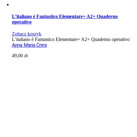
L’italiano è Fantastico Elementare+ A2+ Quaderno
operativo
Zobacz koszyk
L’italiano è Fantastico Elementare+ A2+ Quaderno operativo
Anna Maria Crimi
49,00
zł