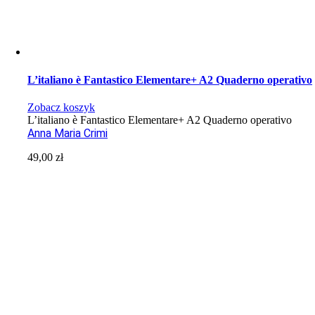
L’italiano è Fantastico Elementare+ A2 Quaderno operativo
Zobacz koszyk
L’italiano è Fantastico Elementare+ A2 Quaderno operativo
Anna Maria Crimi
49,00
zł