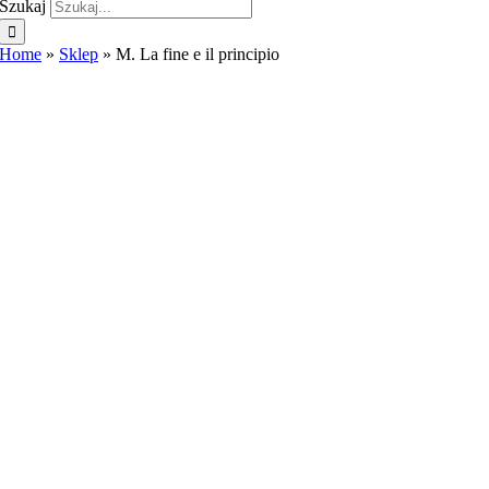
Szukaj
Home
»
Sklep
»
M. La fine e il principio