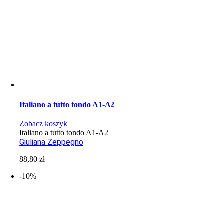
Italiano a tutto tondo A1-A2
Zobacz koszyk
Italiano a tutto tondo A1-A2
Giuliana Zeppegno
88,80
zł
-10%