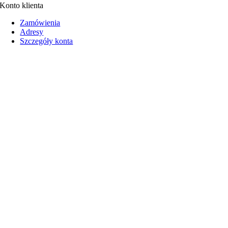
Konto klienta
Zamówienia
Adresy
Szczegóły konta