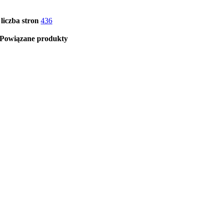
liczba stron
436
Powiązane produkty