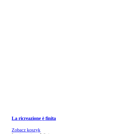
La ricreazione è finita
Zobacz koszyk