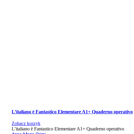
L’italiano è Fantastico Elementare A1+ Quaderno operativo
Zobacz koszyk
L’italiano è Fantastico Elementare A1+ Quaderno operativo