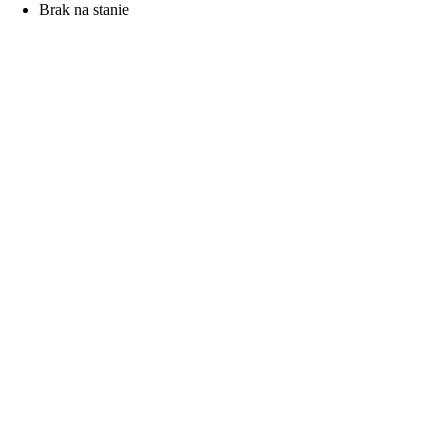
Brak na stanie