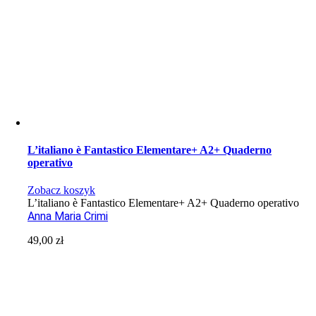
L’italiano è Fantastico Elementare+ A2+ Quaderno
operativo
Zobacz koszyk
L’italiano è Fantastico Elementare+ A2+ Quaderno operativo
Anna Maria Crimi
49,00
zł