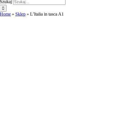
Szukaj
Home
»
Sklep
»
L’Italia in tasca A1