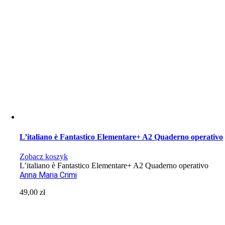
L’italiano è Fantastico Elementare+ A2 Quaderno operativo
Zobacz koszyk
L’italiano è Fantastico Elementare+ A2 Quaderno operativo
Anna Maria Crimi
49,00
zł