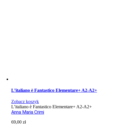
L’italiano è Fantastico Elementare+ A2-A2+
Zobacz koszyk
L’italiano è Fantastico Elementare+ A2-A2+
Anna Maria Crimi
69,00
zł