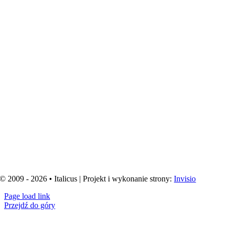
© 2009 - 2026 • Italicus | Projekt i wykonanie strony:
Invisio
Page load link
Przejdź do góry