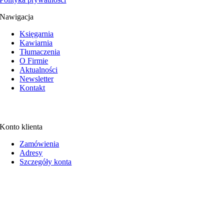
Nawigacja
Księgarnia
Kawiarnia
Tłumaczenia
O Firmie
Aktualności
Newsletter
Kontakt
Konto klienta
Zamówienia
Adresy
Szczegóły konta