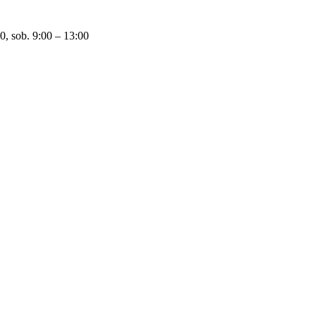
0, sob. 9:00 – 13:00