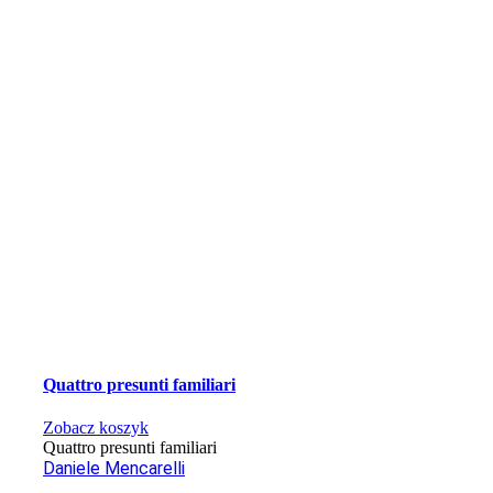
Quattro presunti familiari
Zobacz koszyk
Quattro presunti familiari
Daniele Mencarelli