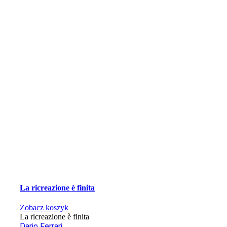
La ricreazione è finita
Zobacz koszyk
La ricreazione è finita
Dario Ferrari