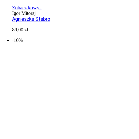
Zobacz koszyk
Igor Mitoraj
Agnieszka Stabro
89,00
zł
-10%