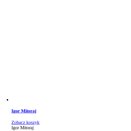
Igor Mitoraj
Zobacz koszyk
Igor Mitoraj