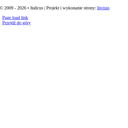
© 2009 - 2026 • Italicus | Projekt i wykonanie strony:
Invisio
Page load link
Przejdź do góry