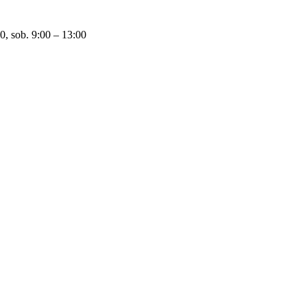
0, sob. 9:00 – 13:00