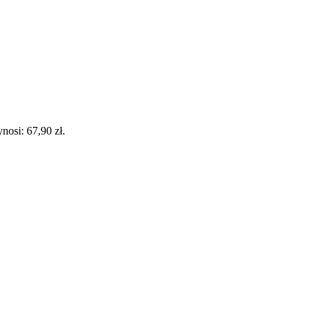
nosi: 67,90 zł.