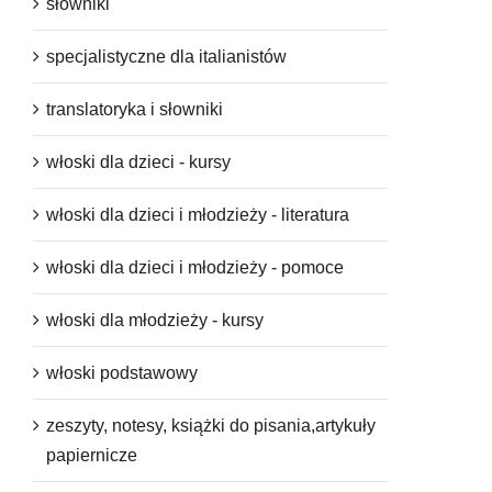
słowniki
specjalistyczne dla italianistów
translatoryka i słowniki
włoski dla dzieci - kursy
włoski dla dzieci i młodzieży - literatura
włoski dla dzieci i młodzieży - pomoce
włoski dla młodzieży - kursy
włoski podstawowy
zeszyty, notesy, książki do pisania,artykuły
papiernicze