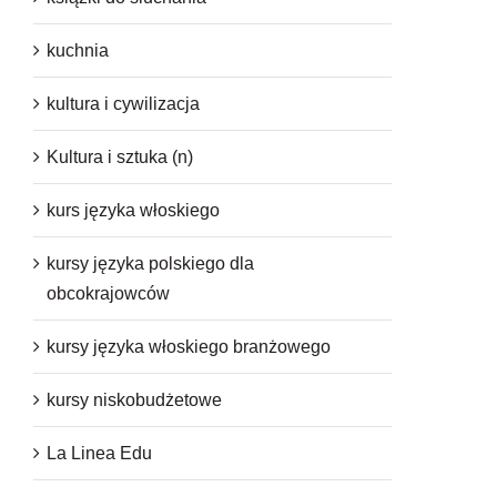
kuchnia
kultura i cywilizacja
Kultura i sztuka (n)
kurs języka włoskiego
kursy języka polskiego dla
obcokrajowców
kursy języka włoskiego branżowego
kursy niskobudżetowe
La Linea Edu