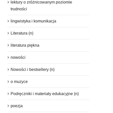
lektury o zróżnicowanym poziomie
trudności
lingwistyka i komunikacja
Literatura (n)
literatura piękna
nowości
Nowości i bestsellery (n)
o muzyce
Podręczniki i materiały edukacyjne (n)
poezja