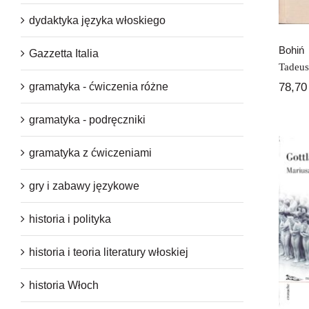
dydaktyka języka włoskiego
Bohiń
Gazzetta Italia
Tadeus
78,7
gramatyka - ćwiczenia różne
gramatyka - podręczniki
gramatyka z ćwiczeniami
gry i zabawy językowe
historia i polityka
historia i teoria literatury włoskiej
historia Włoch