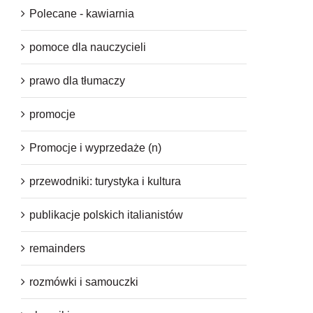
Polecane - kawiarnia
pomoce dla nauczycieli
prawo dla tłumaczy
promocje
Promocje i wyprzedaże (n)
przewodniki: turystyka i kultura
publikacje polskich italianistów
remainders
rozmówki i samouczki