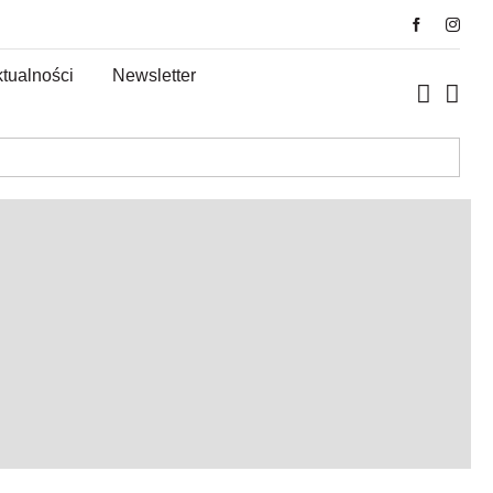
tualności
Newsletter