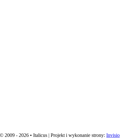
© 2009 - 2026 • Italicus | Projekt i wykonanie strony:
Invisio