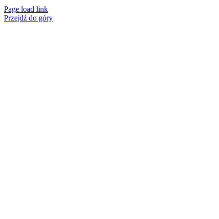
Page load link
Przejdź do góry