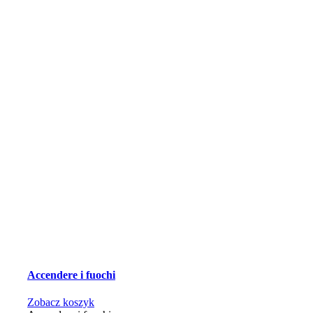
Accendere i fuochi
Zobacz koszyk