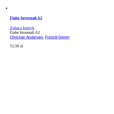
Fiabe Invernali A2
Zobacz koszyk
Fiabe Invernali A2
Christian Andersen
,
Fratelli Grimm
51,50
zł