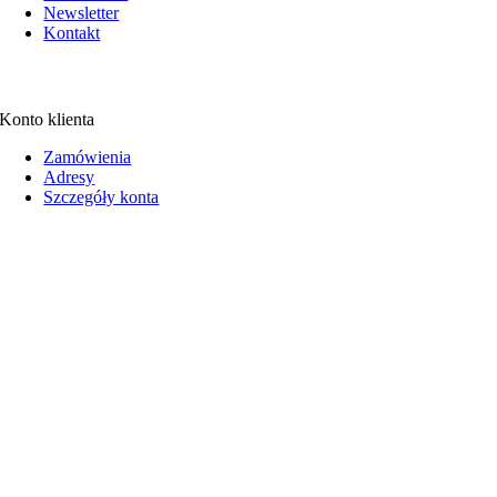
Newsletter
Kontakt
Konto klienta
Zamówienia
Adresy
Szczegóły konta