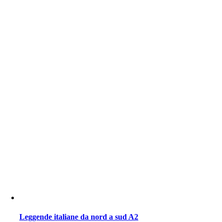
Leggende italiane da nord a sud A2