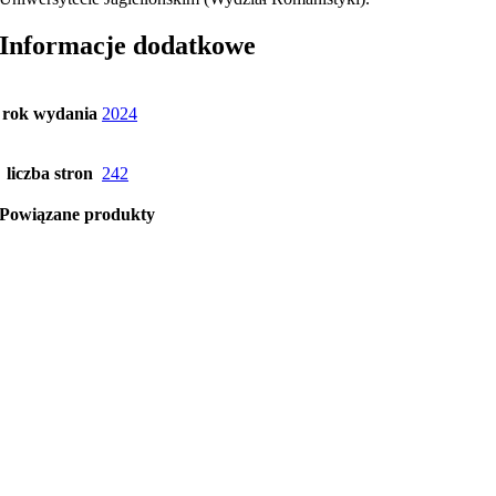
Informacje dodatkowe
rok wydania
2024
liczba stron
242
Powiązane produkty