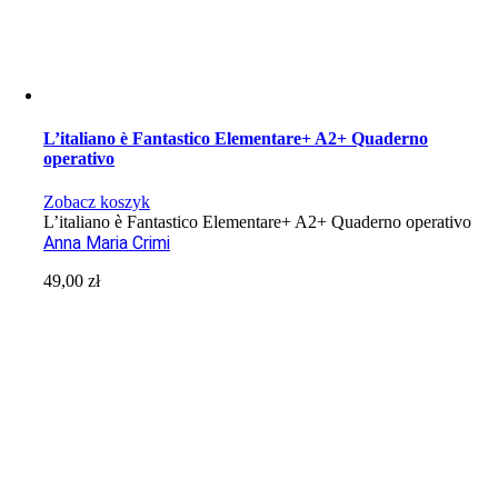
L’italiano è Fantastico Elementare+ A2+ Quaderno
operativo
Zobacz koszyk
L’italiano è Fantastico Elementare+ A2+ Quaderno operativo
Anna Maria Crimi
49,00
zł