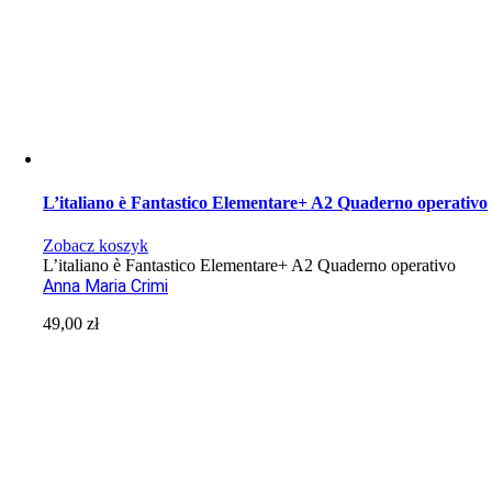
L’italiano è Fantastico Elementare+ A2 Quaderno operativo
Zobacz koszyk
L’italiano è Fantastico Elementare+ A2 Quaderno operativo
Anna Maria Crimi
49,00
zł