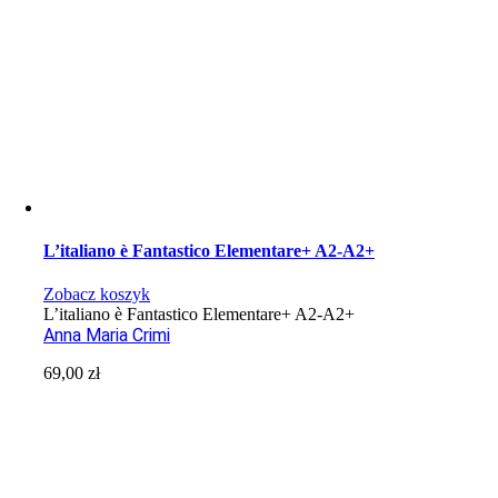
L’italiano è Fantastico Elementare+ A2-A2+
Zobacz koszyk
L’italiano è Fantastico Elementare+ A2-A2+
Anna Maria Crimi
69,00
zł