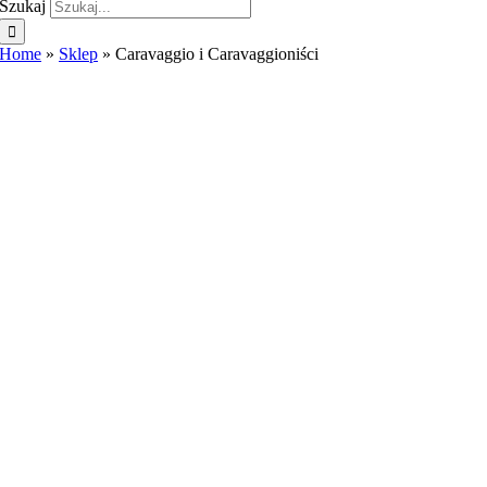
Szukaj
Home
»
Sklep
»
Caravaggio i Caravaggioniści