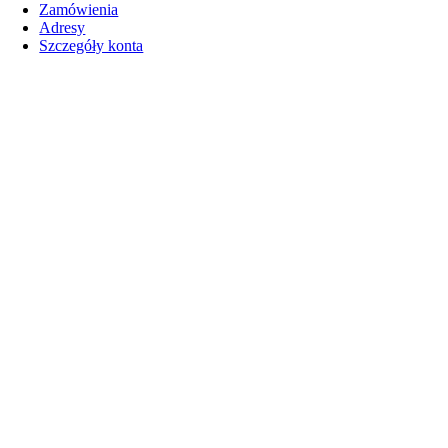
Zamówienia
Adresy
Szczegóły konta