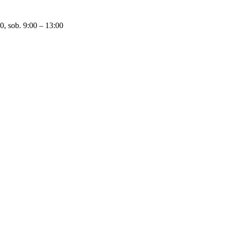
0, sob. 9:00 – 13:00