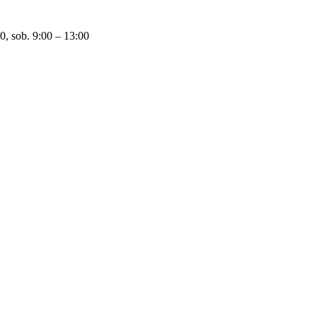
0, sob. 9:00 – 13:00