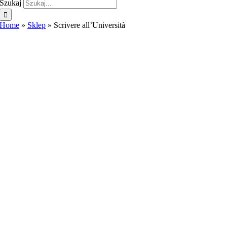
Szukaj
Home
»
Sklep
»
Scrivere all’Università