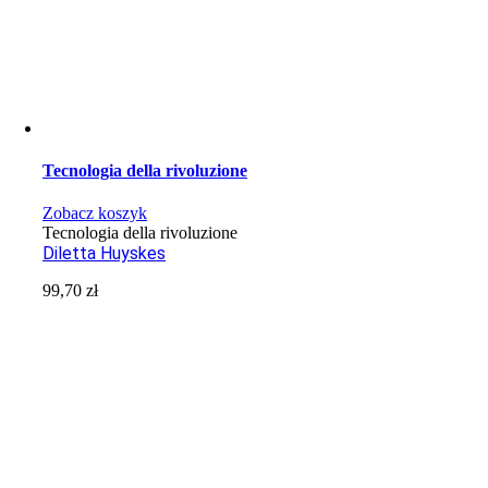
Tecnologia della rivoluzione
Zobacz koszyk
Tecnologia della rivoluzione
Diletta Huyskes
99,70
zł