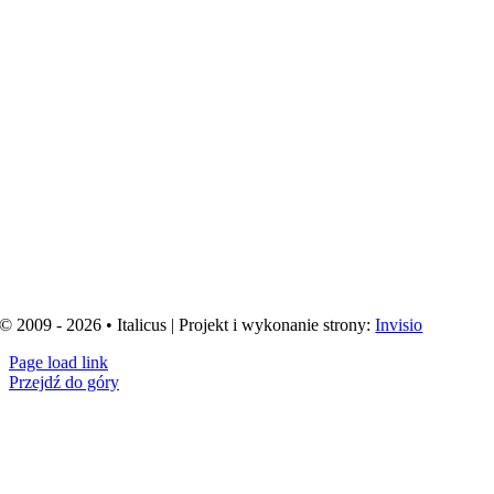
© 2009 - 2026 • Italicus | Projekt i wykonanie strony:
Invisio
Page load link
Przejdź do góry