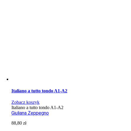
Italiano a tutto tondo A1-A2
Zobacz koszyk
Italiano a tutto tondo A1-A2
Giuliana Zeppegno
88,80
zł