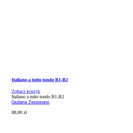
Italiano a tutto tondo B1-B2
Zobacz koszyk
Italiano a tutto tondo B1-B2
Giuliana Zeppegno
88,80
zł