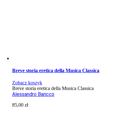
Breve storia eretica della Musica Classica
Zobacz koszyk
Breve storia eretica della Musica Classica
Alessandro Baricco
85,00
zł