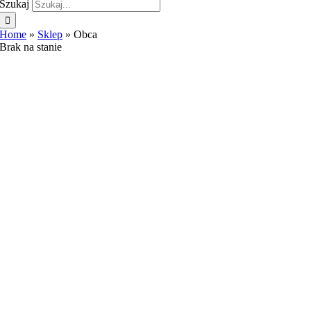
Szukaj
Home
»
Sklep
»
Obca
Brak na stanie