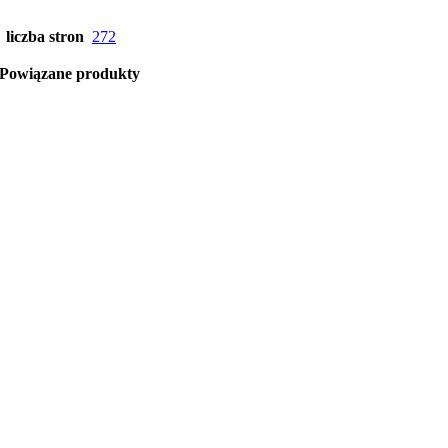
liczba stron
272
Powiązane produkty