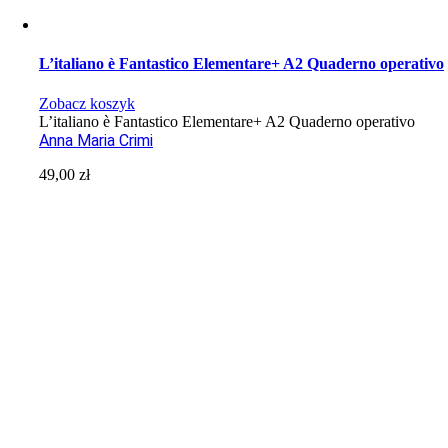
L’italiano è Fantastico Elementare+ A2 Quaderno operativo
Zobacz koszyk
L’italiano è Fantastico Elementare+ A2 Quaderno operativo
Anna Maria Crimi
49,00
zł