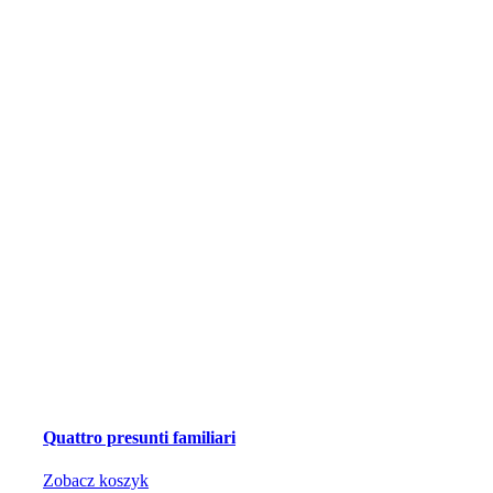
Quattro presunti familiari
Zobacz koszyk