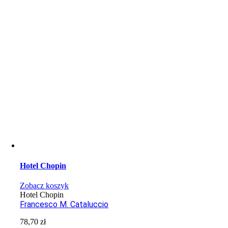
Hotel Chopin
Zobacz koszyk
Hotel Chopin
Francesco M. Cataluccio
78,70
zł