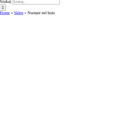
Szukaj
Home
»
Sklep
»
Nuotare nel buio