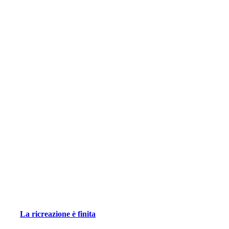
La ricreazione è finita