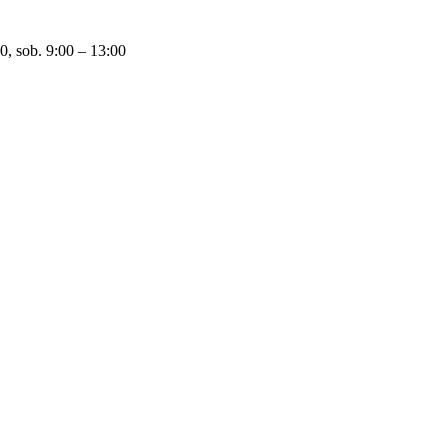
0, sob. 9:00 – 13:00