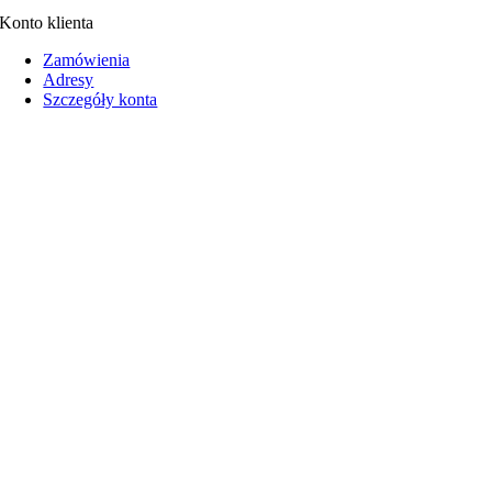
Konto klienta
Zamówienia
Adresy
Szczegóły konta