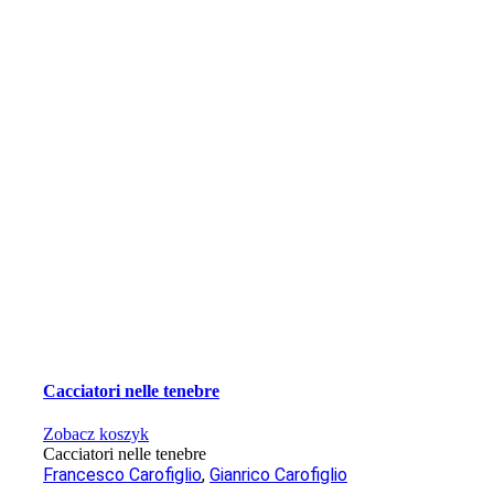
Cacciatori nelle tenebre
Zobacz koszyk
Cacciatori nelle tenebre
Francesco Carofiglio
,
Gianrico Carofiglio