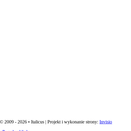
© 2009 - 2026 • Italicus | Projekt i wykonanie strony:
Invisio