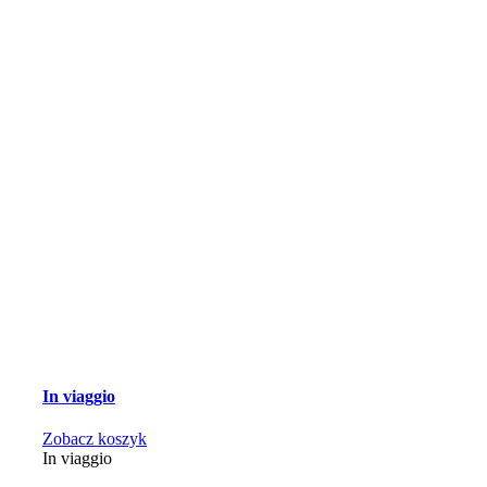
In viaggio
Zobacz koszyk
In viaggio