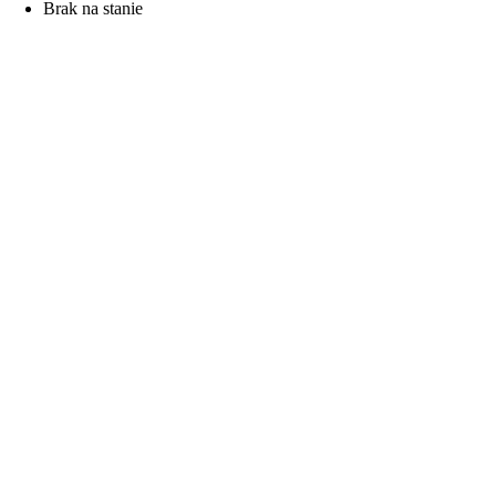
Brak na stanie