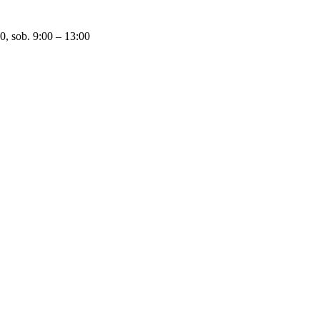
0, sob. 9:00 – 13:00