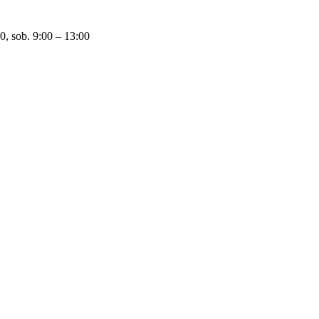
0, sob. 9:00 – 13:00