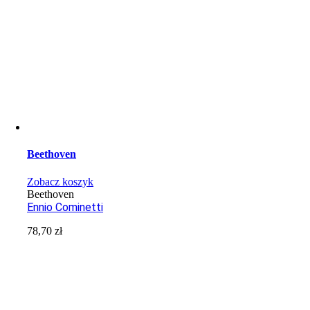
Beethoven
Zobacz koszyk
Beethoven
Ennio Cominetti
78,70
zł