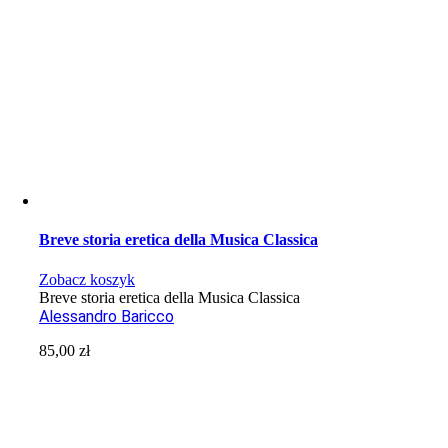
Breve storia eretica della Musica Classica
Zobacz koszyk
Breve storia eretica della Musica Classica
Alessandro Baricco
85,00
zł