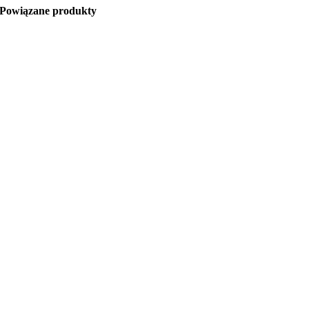
Powiązane produkty