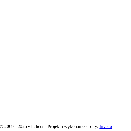
© 2009 - 2026 • Italicus | Projekt i wykonanie strony:
Invisio