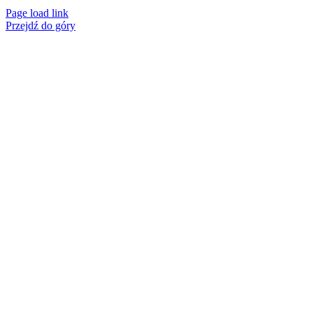
Page load link
Przejdź do góry