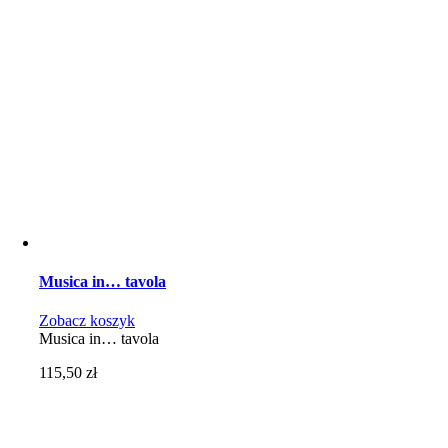
Musica in… tavola
Zobacz koszyk
Musica in… tavola
115,50
zł